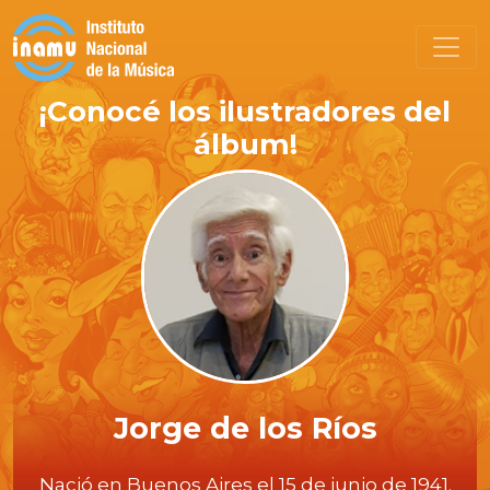
¡Conocé los ilustradores del
álbum!
Jorge de los Ríos
Nació en Buenos Aires el 15 de junio de 1941.